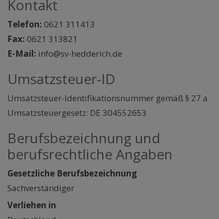
Kontakt
Telefon:
0621 311413
Fax:
0621 313821
E-Mail:
info@sv-hedderich.de
Umsatzsteuer-ID
Umsatzsteuer-Identifikationsnummer gemäß § 27 a
Umsatzsteuergesetz: DE 304552653
Berufsbezeichnung und
berufsrechtliche Angaben
Gesetzliche Berufsbezeichnung
Sachverständiger
Verliehen in