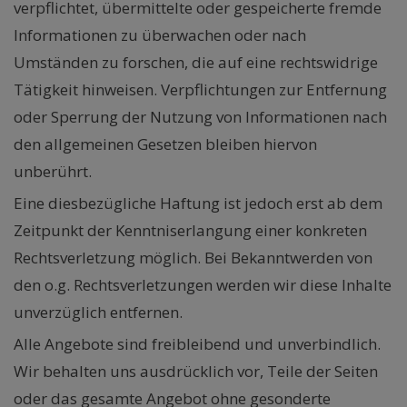
verpflichtet, übermittelte oder gespeicherte fremde
Informationen zu überwachen oder nach
Umständen zu forschen, die auf eine rechtswidrige
Tätigkeit hinweisen. Verpflichtungen zur Entfernung
oder Sperrung der Nutzung von Informationen nach
den allgemeinen Gesetzen bleiben hiervon
unberührt.
Eine diesbezügliche Haftung ist jedoch erst ab dem
Zeitpunkt der Kenntniserlangung einer konkreten
Rechtsverletzung möglich. Bei Bekanntwerden von
den o.g. Rechtsverletzungen werden wir diese Inhalte
unverzüglich entfernen.
Alle Angebote sind freibleibend und unverbindlich.
Wir behalten uns ausdrücklich vor, Teile der Seiten
oder das gesamte Angebot ohne gesonderte