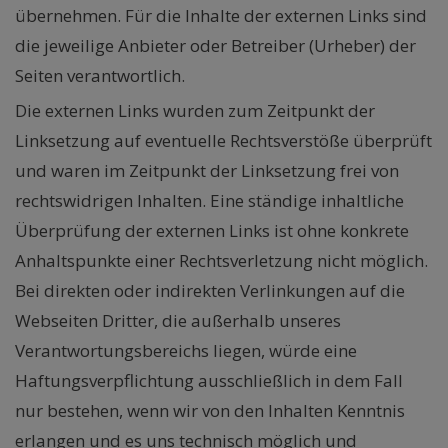
übernehmen. Für die Inhalte der externen Links sind
die jeweilige Anbieter oder Betreiber (Urheber) der
Seiten verantwortlich.
Die externen Links wurden zum Zeitpunkt der
Linksetzung auf eventuelle Rechtsverstöße überprüft
und waren im Zeitpunkt der Linksetzung frei von
rechtswidrigen Inhalten. Eine ständige inhaltliche
Überprüfung der externen Links ist ohne konkrete
Anhaltspunkte einer Rechtsverletzung nicht möglich.
Bei direkten oder indirekten Verlinkungen auf die
Webseiten Dritter, die außerhalb unseres
Verantwortungsbereichs liegen, würde eine
Haftungsverpflichtung ausschließlich in dem Fall
nur bestehen, wenn wir von den Inhalten Kenntnis
erlangen und es uns technisch möglich und