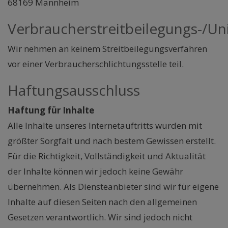
68169 Mannheim
Verbraucherstreitbeilegungs-/Uni
Wir nehmen an keinem Streitbeilegungsverfahren
vor einer Verbraucherschlichtungsstelle teil.
Haftungsausschluss
Haftung für Inhalte
Alle Inhalte unseres Internetauftritts wurden mit
größter Sorgfalt und nach bestem Gewissen erstellt.
Für die Richtigkeit, Vollständigkeit und Aktualität
der Inhalte können wir jedoch keine Gewähr
übernehmen. Als Diensteanbieter sind wir für eigene
Inhalte auf diesen Seiten nach den allgemeinen
Gesetzen verantwortlich. Wir sind jedoch nicht