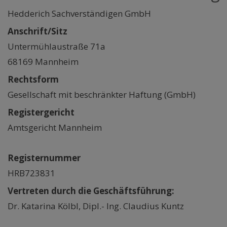
Hedderich Sachverständigen GmbH
Anschrift/Sitz
Untermühlaustraße 71a
68169 Mannheim
Rechtsform
Gesellschaft mit beschränkter Haftung (GmbH)
Registergericht
Amtsgericht Mannheim
Registernummer
HRB723831
Vertreten durch die Geschäftsführung:
Dr. Katarina Kölbl, Dipl.- Ing. Claudius Kuntz