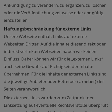
Ankündigung zu verändern, zu ergänzen, zu löschen
oder die Veröffentlichung zeitweise oder endgültig
einzustellen.
Haftungsbeschränkung für externe Links
Unsere Webseite enthält Links auf externe
Webseiten Dritter. Auf die Inhalte dieser direkt oder
indirekt verlinkten Webseiten haben wir keinen
Einfluss. Daher können wir für die „externen Links“
auch keine Gewähr auf Richtigkeit der Inhalte
übernehmen. Für die Inhalte der externen Links sind
die jeweilige Anbieter oder Betreiber (Urheber) der
Seiten verantwortlich.
Die externen Links wurden zum Zeitpunkt der
Linksetzung auf eventuelle Rechtsverstöße überprüft