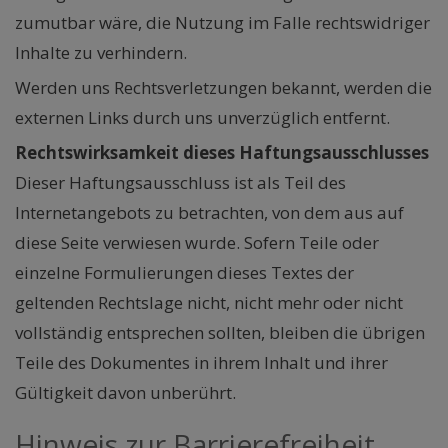
zumutbar wäre, die Nutzung im Falle rechtswidriger
Inhalte zu verhindern.
Werden uns Rechtsverletzungen bekannt, werden die
externen Links durch uns unverzüglich entfernt.
Rechtswirksamkeit dieses Haftungsausschlusses
Dieser Haftungsausschluss ist als Teil des
Internetangebots zu betrachten, von dem aus auf
diese Seite verwiesen wurde. Sofern Teile oder
einzelne Formulierungen dieses Textes der
geltenden Rechtslage nicht, nicht mehr oder nicht
vollständig entsprechen sollten, bleiben die übrigen
Teile des Dokumentes in ihrem Inhalt und ihrer
Gültigkeit davon unberührt.
Hinweis zur Barrierefreiheit