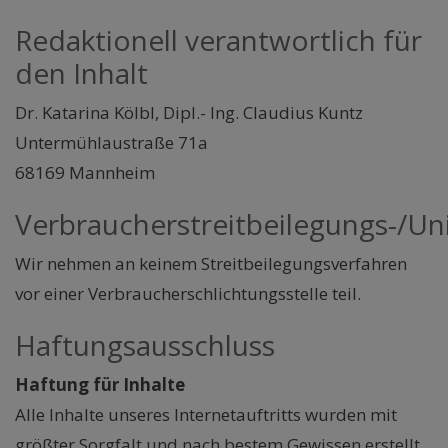
Redaktionell verantwortlich für
den Inhalt
Dr. Katarina Kölbl, Dipl.- Ing. Claudius Kuntz
Untermühlaustraße 71a
68169 Mannheim
Verbraucherstreitbeilegungs-/Uni
Wir nehmen an keinem Streitbeilegungsverfahren
vor einer Verbraucherschlichtungsstelle teil.
Haftungsausschluss
Haftung für Inhalte
Alle Inhalte unseres Internetauftritts wurden mit
größter Sorgfalt und nach bestem Gewissen erstellt.