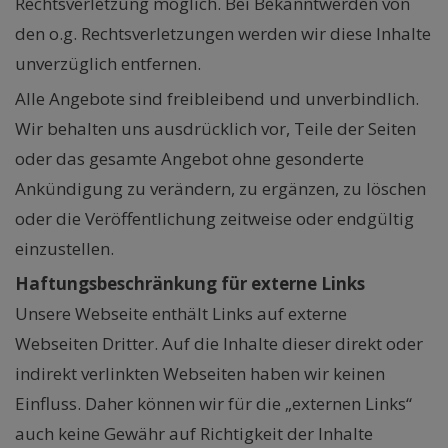
Rechtsverletzung möglich. Bei Bekanntwerden von
den o.g. Rechtsverletzungen werden wir diese Inhalte
unverzüglich entfernen.
Alle Angebote sind freibleibend und unverbindlich.
Wir behalten uns ausdrücklich vor, Teile der Seiten
oder das gesamte Angebot ohne gesonderte
Ankündigung zu verändern, zu ergänzen, zu löschen
oder die Veröffentlichung zeitweise oder endgültig
einzustellen.
Haftungsbeschränkung für externe Links
Unsere Webseite enthält Links auf externe
Webseiten Dritter. Auf die Inhalte dieser direkt oder
indirekt verlinkten Webseiten haben wir keinen
Einfluss. Daher können wir für die „externen Links“
auch keine Gewähr auf Richtigkeit der Inhalte