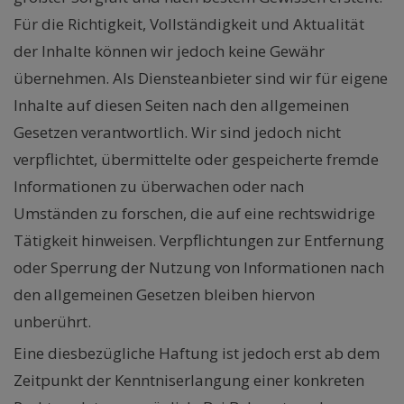
Für die Richtigkeit, Vollständigkeit und Aktualität
der Inhalte können wir jedoch keine Gewähr
übernehmen. Als Diensteanbieter sind wir für eigene
Inhalte auf diesen Seiten nach den allgemeinen
Gesetzen verantwortlich. Wir sind jedoch nicht
verpflichtet, übermittelte oder gespeicherte fremde
Informationen zu überwachen oder nach
Umständen zu forschen, die auf eine rechtswidrige
Tätigkeit hinweisen. Verpflichtungen zur Entfernung
oder Sperrung der Nutzung von Informationen nach
den allgemeinen Gesetzen bleiben hiervon
unberührt.
Eine diesbezügliche Haftung ist jedoch erst ab dem
Zeitpunkt der Kenntniserlangung einer konkreten