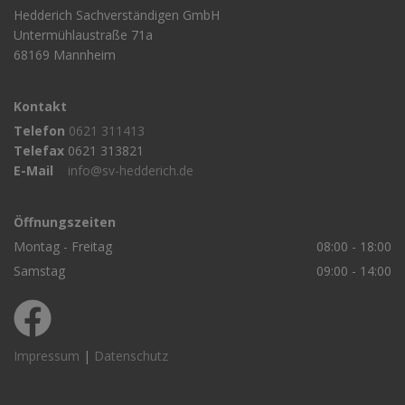
Hedderich Sachverständigen GmbH
Untermühlaustraße 71a
68169 Mannheim
Kontakt
Telefon
0621 311413
Telefax
0621 313821
E-Mail
info@sv-hedderich.de
Öffnungszeiten
Montag - Freitag
08:00 - 18:00
Samstag
09:00 - 14:00
Impressum
|
Datenschutz