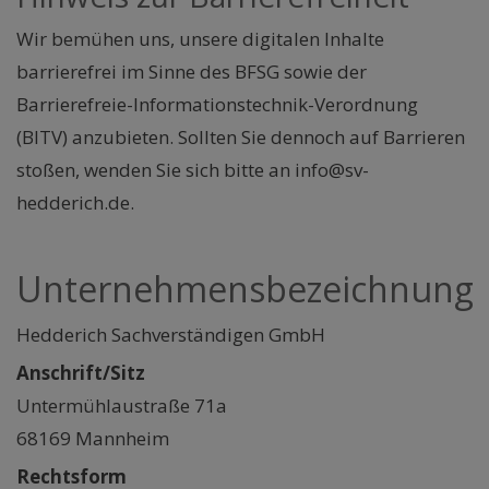
Wir bemühen uns, unsere digitalen Inhalte
barrierefrei im Sinne des BFSG sowie der
Barrierefreie-Informationstechnik-Verordnung
(BITV) anzubieten. Sollten Sie dennoch auf Barrieren
stoßen, wenden Sie sich bitte an info@sv-
hedderich.de.
Unternehmensbezeichnung
Hedderich Sachverständigen GmbH
Anschrift/Sitz
Untermühlaustraße 71a
68169 Mannheim
Rechtsform