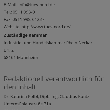
E-Mail: info@tuev-nord.de
Tel.: 0511 998-0
Fax: 0511 998-61237
Website: http://www.tuev-nord.de/
Zuständige Kammer
Industrie- und Handelskammer Rhein-Neckar
L 1, 2
68161 Mannheim
Redaktionell verantwortlich für
den Inhalt
Dr. Katarina Kölbl, Dipl.- Ing. Claudius Kuntz
Untermühlaustraße 71a